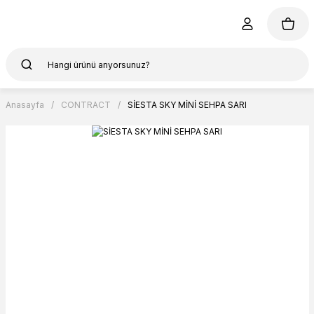
Anasayfa
CONTRACT
SİESTA SKY MİNİ SEHPA SARI