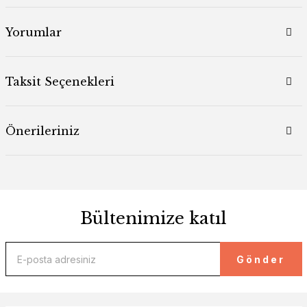
Yorumlar
Taksit Seçenekleri
Önerileriniz
Bültenimize katıl
Gönder