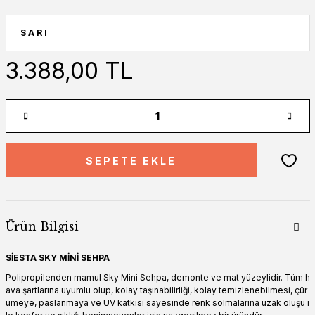
3.388,00 TL
SEPETE EKLE
Ürün Bilgisi
SİESTA SKY MİNİ SEHPA
Polipropilenden mamul Sky Mini Sehpa, demonte ve mat yüzeylidir. Tüm h
ava şartlarına uyumlu olup, kolay taşınabilirliği, kolay temizlenebilmesi, çür
ümeye, paslanmaya ve UV katkısı sayesinde renk solmalarına uzak oluşu i