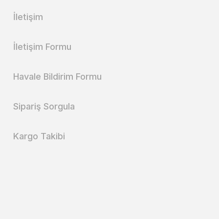
İletişim
İletişim Formu
Havale Bildirim Formu
Sipariş Sorgula
Kargo Takibi