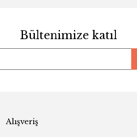
Bültenimize katıl
Alışveriş