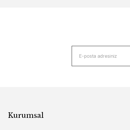
Kurumsal