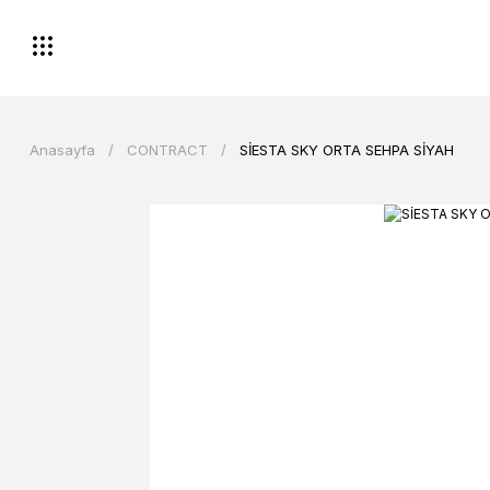
Anasayfa
CONTRACT
SİESTA SKY ORTA SEHPA SİYAH