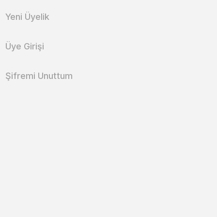
Yeni Üyelik
Üye Girişi
Şifremi Unuttum