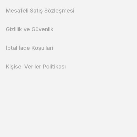
Mesafeli Satış Sözleşmesi
Gizlilik ve Güvenlik
İptal İade Koşullari
Kişisel Veriler Politikası