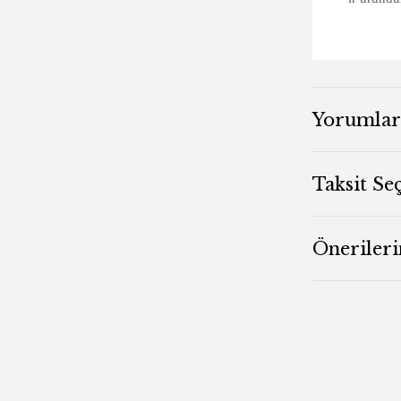
Yorumlar
Taksit Se
Önerileri