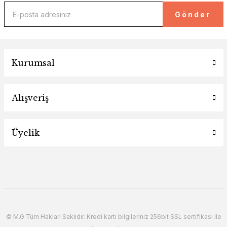
Gönder
Kurumsal
Alışveriş
Üyelik
© M.G Tüm Hakları Saklıdır. Kredi kartı bilgileriniz 256bit SSL sertifikası ile