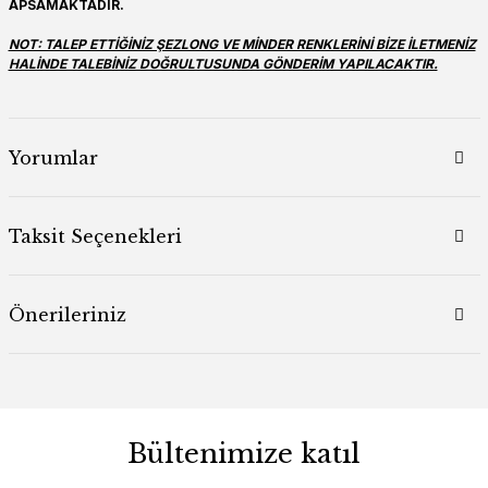
APSAMAKTADIR.
NOT: TALEP ETTİĞİNİZ ŞEZLONG VE MİNDER RENKLERİNİ BİZE İLETMENİZ
HALİNDE TALEBİNİZ DOĞRULTUSUNDA GÖNDERİM YAPILACAKTIR.
Yorumlar
Taksit Seçenekleri
Önerileriniz
Bültenimize katıl