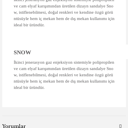
ve cam elyaf karışımından üretilen dizayn sandalye Sno
w, istiflenebilmesi, doğal renkleri ve kendine özgü görü
ntüsüyle hem iç mekan hem de dış mekan kullanımı için
ideal bir üründür.
SNOW
İkinci jenerasyon gaz enjeksiyon sistemiyle polipropilen
ve cam elyaf karışımından üretilen dizayn sandalye Sno
w, istiflenebilmesi, doğal renkleri ve kendine özgü görü
ntüsüyle hem iç mekan hem de dış mekan kullanımı için
ideal bir üründür.
Yorumlar