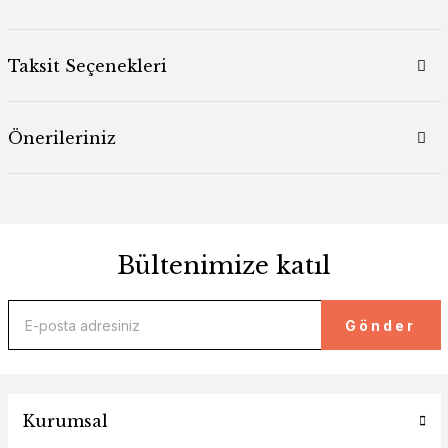
Taksit Seçenekleri
Önerileriniz
Bültenimize katıl
Gönder
Kurumsal