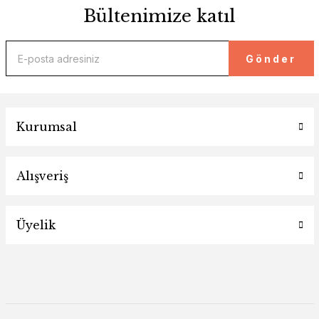
Bültenimize katıl
Gönder
Kurumsal
Alışveriş
Üyelik