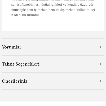
set, istiflenebilmesi, doğal renkleri ve kendine özgü gör
üntüsüyle hem iç mekan hem de dış mekan kullanımı içi
n ideal bir üründür.
Yorumlar
Taksit Seçenekleri
Önerileriniz