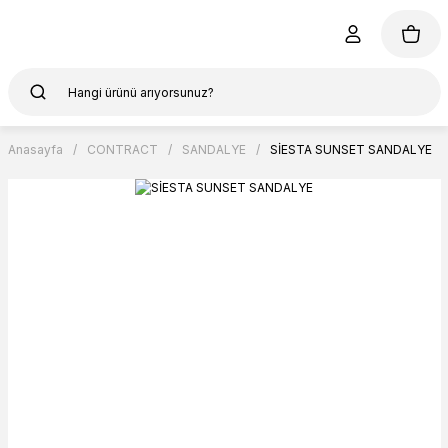
Anasayfa
CONTRACT
SANDALYE
SİESTA SUNSET SANDALYE