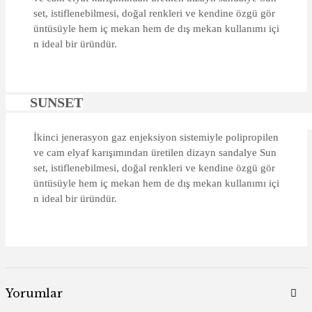
set, istiflenebilmesi, doğal renkleri ve kendine özgü gör
üntüsüyle hem iç mekan hem de dış mekan kullanımı içi
n ideal bir üründür.
SUNSET
İkinci jenerasyon gaz enjeksiyon sistemiyle polipropilen
ve cam elyaf karışımından üretilen dizayn sandalye Sun
set, istiflenebilmesi, doğal renkleri ve kendine özgü gör
üntüsüyle hem iç mekan hem de dış mekan kullanımı içi
n ideal bir üründür.
Yorumlar