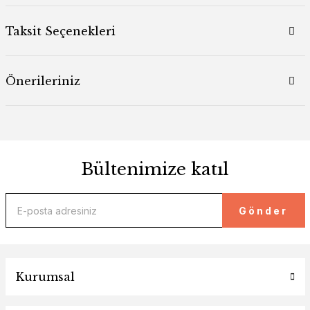
Taksit Seçenekleri
Önerileriniz
Bültenimize katıl
Gönder
Kurumsal