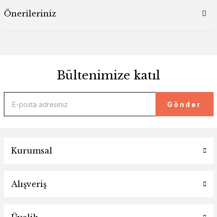
Önerileriniz
Bültenimize katıl
Gönder
Kurumsal
Alışveriş