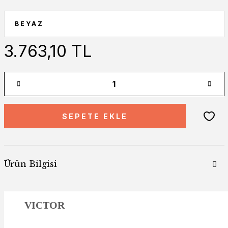
3.763,10 TL
SEPETE EKLE
Ürün Bilgisi
VICTOR