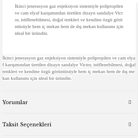
İkinci jenerasyon gaz enjeksiyon sistemiyle polipropilen
ve cam elyaf karışımından üretilen dizayn sandalye Vict
or, istiflenebilmesi, doğal renkleri ve kendine özgü görü
ntüsüyle hem iç mekan hem de dış mekan kullanımı için
ideal bir üründür.
İkinci jenerasyon gaz enjeksiyon sistemiyle polipropilen ve cam elya
f karışımından üretilen dizayn sandalye Victor, istiflenebilmesi, doğal
renkleri ve kendine özgü görüntüsüyle hem iç mekan hem de dış me
kan kullanımı için ideal bir üründür.
Yorumlar
Taksit Seçenekleri