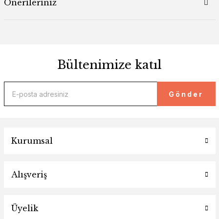
Önerileriniz
Bültenimize katıl
Gönder
Kurumsal
Alışveriş
Üyelik